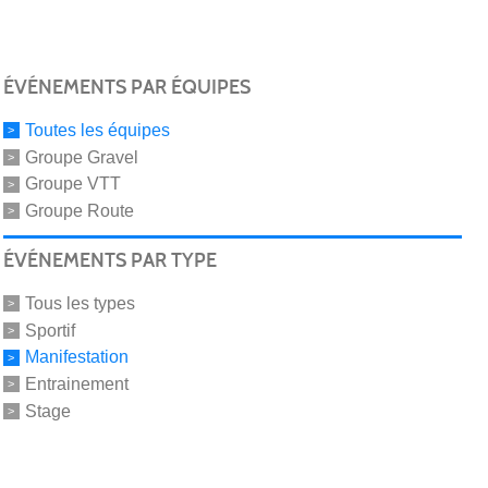
ÉVÉNEMENTS PAR ÉQUIPES
Toutes les équipes
Groupe Gravel
Groupe VTT
Groupe Route
ÉVÉNEMENTS PAR TYPE
Tous les types
Sportif
Manifestation
Entrainement
Stage