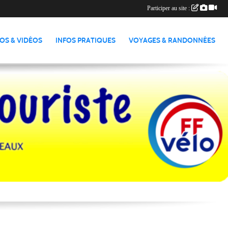
Participer au site :
OS & VIDÉOS
INFOS PRATIQUES
VOYAGES & RANDONNÉES