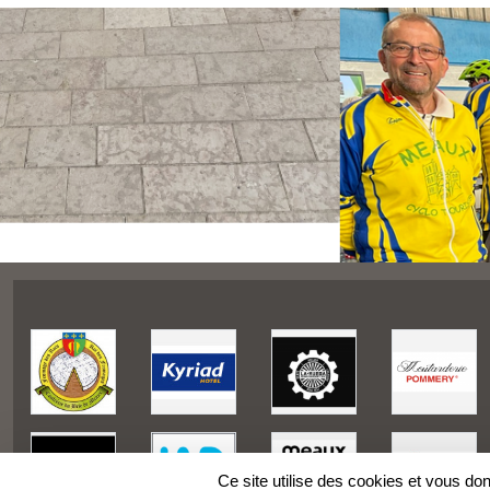
Ce site utilise des cookies et vous do