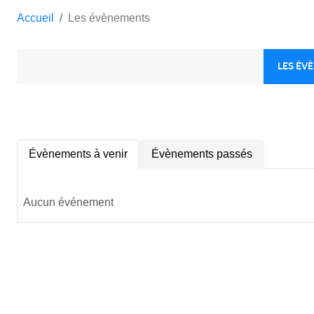
Accueil
Les évènements
LES ÉV
Évènements à venir
Évènements passés
Aucun événement