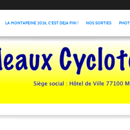
LA MONTAPEINE 2026, C'EST DEJA FINI !
NOS SORTIES
PHOT