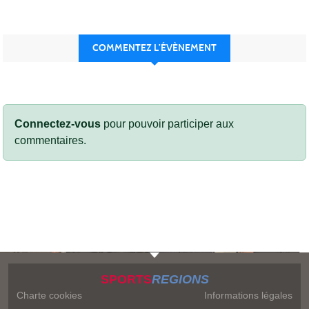
COMMENTEZ L’ÉVÈNEMENT
Connectez-vous
pour pouvoir participer aux
commentaires.
SPORTS
REGIONS
Charte cookies
Informations légales