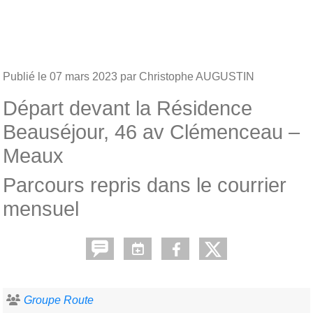
Publié le
07 mars 2023
par Christophe AUGUSTIN
Départ devant la Résidence
Beauséjour, 46 av Clémenceau –
Meaux
Parcours repris dans le courrier
mensuel
Groupe Route