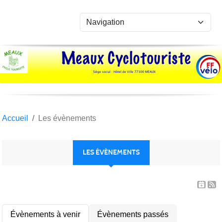
Panneau de gestion des cookies
Accueil
Les évènements
LES ÉVÈNEMENTS
Évènements à venir
Évènements passés