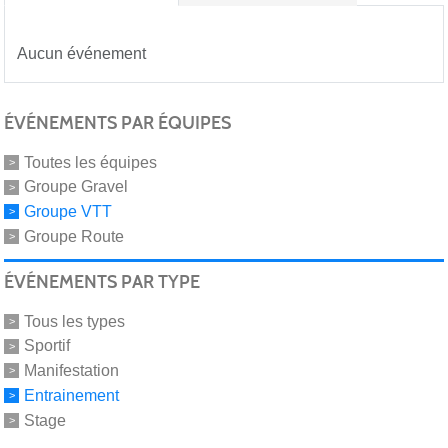
Aucun événement
ÉVÉNEMENTS PAR ÉQUIPES
Toutes les équipes
Groupe Gravel
Groupe VTT
Groupe Route
ÉVÉNEMENTS PAR TYPE
Tous les types
Sportif
Manifestation
Entrainement
Stage